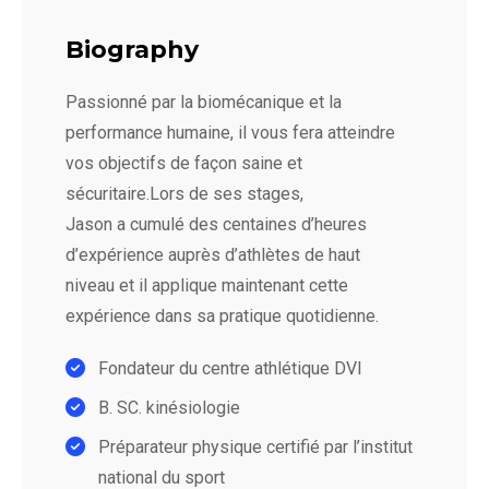
Biography
Passionné par la biomécanique et la
performance humaine, il vous fera atteindre
vos objectifs de façon saine et
sécuritaire.Lors de ses stages,
Jason a cumulé des centaines d’heures
d’expérience auprès d’athlètes de haut
niveau et il applique maintenant cette
expérience dans sa pratique quotidienne.
Fondateur du centre athlétique DVI
B. SC. kinésiologie
Préparateur physique certifié par l’institut
national du sport