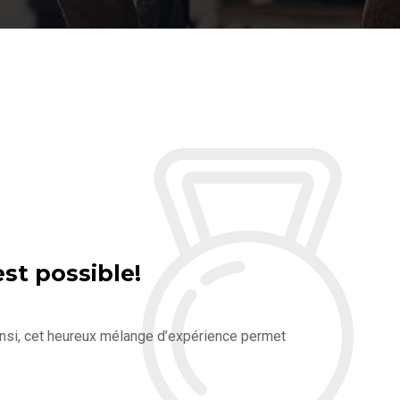
est possible!
nsi, cet heureux mélange d’expérience permet