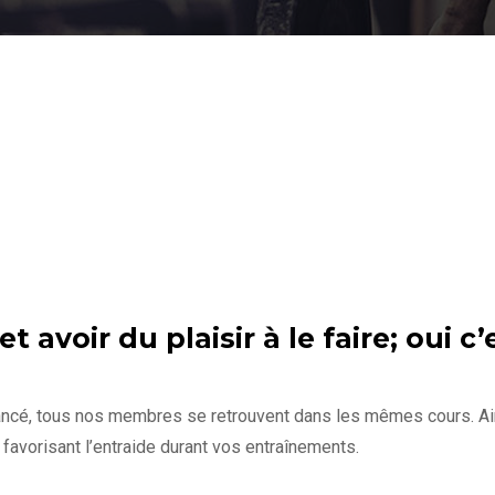
 avoir du plaisir à le faire; oui c’
ncé, tous nos membres se retrouvent dans les mêmes cours. Ai
avorisant l’entraide durant vos entraînements.