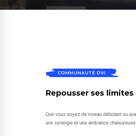
COMMUNAUTÉ DVI
Repousser ses limites et
Que vous soyez de niveau débutant ou ava
une synergie et une ambiance chaleureuse f