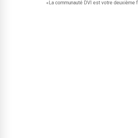
«La communauté DVI est votre deuxième f