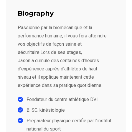
Biography
Passionné par la biomécanique et la
performance humaine, il vous fera atteindre
vos objectifs de façon saine et
sécuritaire.Lors de ses stages,
Jason a cumulé des centaines d’heures
d’expérience auprès d’athlètes de haut
niveau et il applique maintenant cette
expérience dans sa pratique quotidienne.
Fondateur du centre athlétique DVI
B. SC. kinésiologie
Préparateur physique certifié par l’institut
national du sport