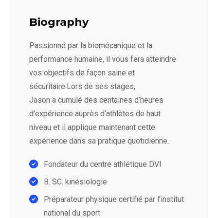
Biography
Passionné par la biomécanique et la
performance humaine, il vous fera atteindre
vos objectifs de façon saine et
sécuritaire.Lors de ses stages,
Jason a cumulé des centaines d’heures
d’expérience auprès d’athlètes de haut
niveau et il applique maintenant cette
expérience dans sa pratique quotidienne.
Fondateur du centre athlétique DVI
B. SC. kinésiologie
Préparateur physique certifié par l’institut
national du sport