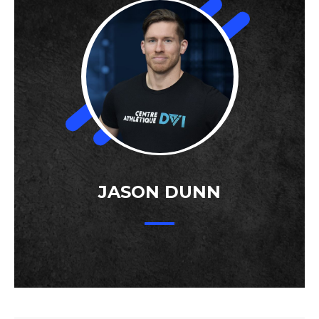
JASON DUNN