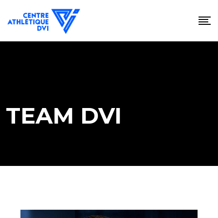
TEAM DVI