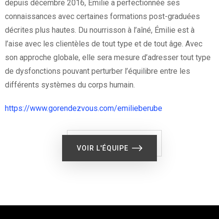
depuis décembre 2016, Émilie a perfectionnée ses
connaissances avec certaines formations post-graduées
décrites plus hautes. Du nourrisson à l’aîné, Émilie est à
l’aise avec les clientèles de tout type et de tout âge. Avec
son approche globale, elle sera mesure d’adresser tout type
de dysfonctions pouvant perturber l’équilibre entre les
différents systèmes du corps humain.
https://www.gorendezvous.com/emilieberube
VOIR L'ÉQUIPE