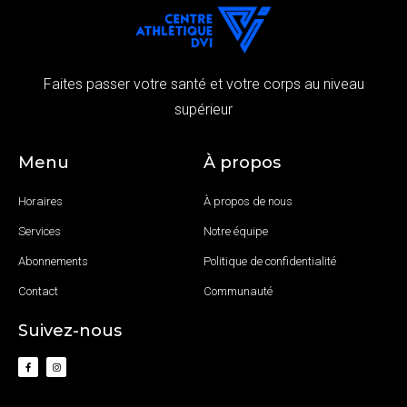
Faites passer votre santé et votre corps au niveau
supérieur
Menu
À propos
Horaires
À propos de nous
Services
Notre équipe
Abonnements
Politique de confidentialité
Contact
Communauté
Suivez-nous