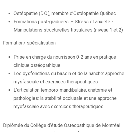
Ostéopathe (D.O.), membre d’Ostéopathie Québec
Formations post-graduées: – Stress et anxiété -
Manipulations structurelles tissulaires (niveau 1 et 2)
Formation/ spécialisation:
Prise en charge du nourrisson 0-2 ans en pratique
clinique ostéopathique
Les dysfonctions du bassin et de la hanche: approche
mysfasciale et exercices thérapeutiques
L’articulation temporo-mandibulaire, anatomie et
pathologies: la stabilité occlusale et une approche
myofasciale avec exercices thérapeutiques.
Diplômée du Collège d’étude Ostéopathique de Montréal